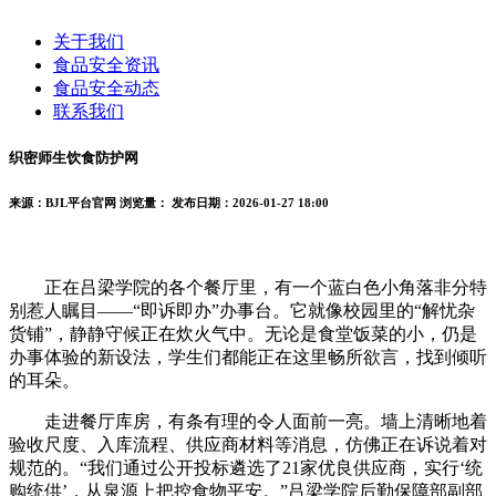
关于我们
食品安全资讯
食品安全动态
联系我们
织密师生饮食防护网
来源：BJL平台官网
浏览量：
发布日期：2026-01-27 18:00
正在吕梁学院的各个餐厅里，有一个蓝白色小角落非分特
别惹人瞩目——“即诉即办”办事台。它就像校园里的“解忧杂
货铺”，静静守候正在炊火气中。无论是食堂饭菜的小，仍是
办事体验的新设法，学生们都能正在这里畅所欲言，找到倾听
的耳朵。
走进餐厅库房，有条有理的令人面前一亮。墙上清晰地着
验收尺度、入库流程、供应商材料等消息，仿佛正在诉说着对
规范的。“我们通过公开投标遴选了21家优良供应商，实行‘统
购统供’，从泉源上把控食物平安。”吕梁学院后勤保障部副部