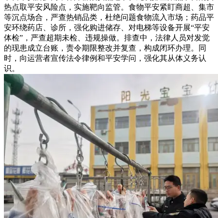
热点取平安风险点，实施靶向监管。食物平安紧盯商超、集市
等沉点场合，严查热销品类，杜绝问题食物流入市场；药品平
安环绕药店、诊所，强化购进储存、对电梯等设备开展“平安
体检”，严查超期未检、违规操做。排查中，法律人员对发觉
的现患成立台账，责令期限整改并复查，构成闭环办理。同
时，向运营者宣传法令律例和平安学问，强化其从体义务认
识。