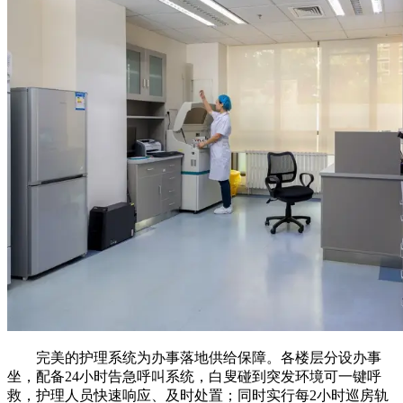
完美的护理系统为办事落地供给保障。各楼层分设办事
坐，配备24小时告急呼叫系统，白叟碰到突发环境可一键呼
救，护理人员快速响应、及时处置；同时实行每2小时巡房轨