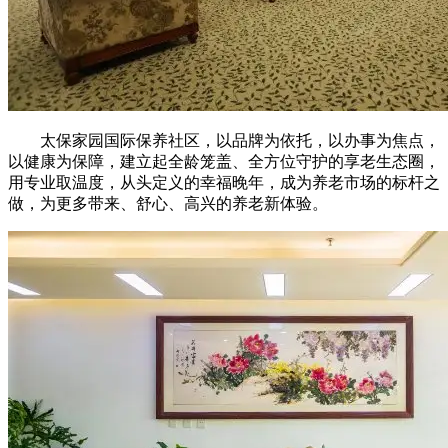
太保家园国际保养社区，以品牌为依托，以办事为焦点，
以健康为保障，建立起全龄笼盖、全方位守护的享老生态圈，
用专业取温度，从头定义的幸福晚年，成为养老市场的标杆之
做，为更多带来、舒心、高兴的养老新体验。