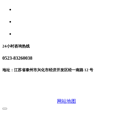
食品安全资讯
食品安全动态
联系我们
24小时咨询热线
0523-83260038
地址：江苏省泰州市兴化市经济开发区经一南路 12 号
微信二维码
网站地图