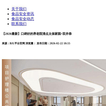
关于我们
食品安全资讯
食品安全动态
联系我们
【2026最新】口碑好的养老院清点太保家园+双井恭
来源：BJL平台官网
浏览量：
发布日期：2026-02-22 18:55