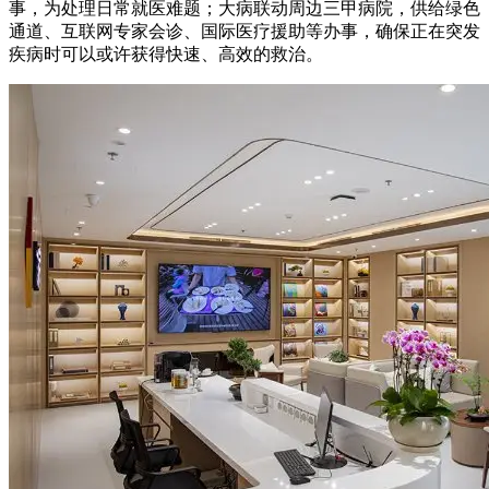
事，为处理日常就医难题；大病联动周边三甲病院，供给绿色
通道、互联网专家会诊、国际医疗援助等办事，确保正在突发
疾病时可以或许获得快速、高效的救治。