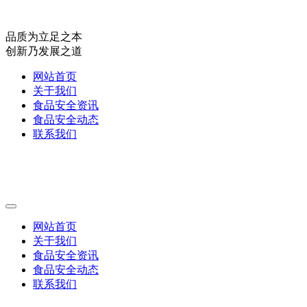
品质为立足之本
创新乃发展之道
网站首页
关于我们
食品安全资讯
食品安全动态
联系我们
网站首页
关于我们
食品安全资讯
食品安全动态
联系我们