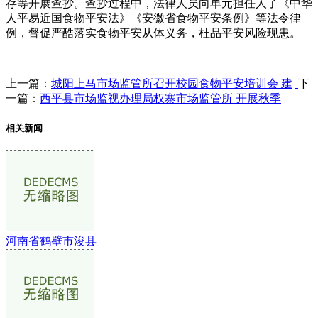
存等开展查抄。查抄过程中，法律人员向单元担任人了《中华
人平易近国食物平安法》《安徽省食物平安条例》等法令律
例，督促严酷落实食物平安从体义务，杜品平安风险现患。
上一篇：
城阳上马市场监管所召开校园食物平安培训会 建
下
一篇：
西平县市场监视办理局权寨市场监管所 开展秋季
相关新闻
河南省鹤壁市浚县