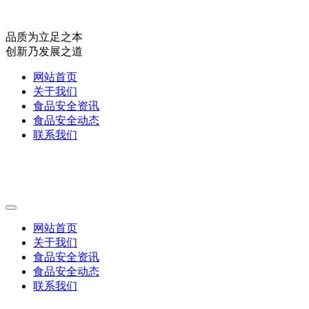
品质为立足之本
创新乃发展之道
网站首页
关于我们
食品安全资讯
食品安全动态
联系我们
网站首页
关于我们
食品安全资讯
食品安全动态
联系我们