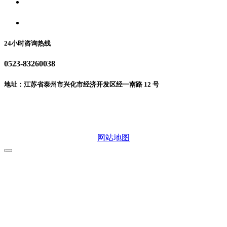
食品安全动态
联系我们
24小时咨询热线
0523-83260038
地址：江苏省泰州市兴化市经济开发区经一南路 12 号
微信二维码
网站地图