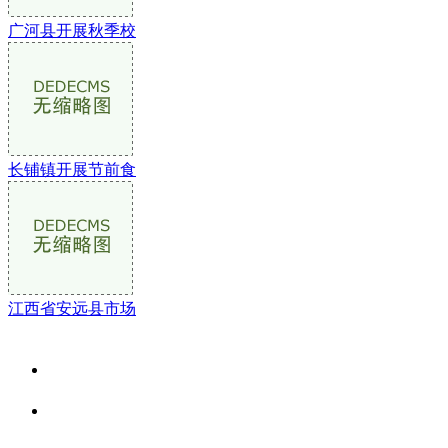
广河县开展秋季校
长铺镇开展节前食
江西省安远县市场
关于我们
食品安全资讯