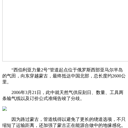
“西伯利亚力量2号”管道起点位于俄罗斯西部亚马尔半岛
的气田，向东穿越蒙古，最终抵达中国北部，总长度约2600公
里。
2006年3月21日，此中就天然气供应刻日、数量、工具两
条输气线以及订价公式准绳告竣了分歧。
因为路过蒙古，管道线得以避免了更长的绕道选项，不只
缩短了运输距离，还加强了蒙古正在能源合做中的地缘感化。