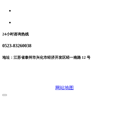
食品安全动态
联系我们
24小时咨询热线
0523-83260038
地址：江苏省泰州市兴化市经济开发区经一南路 12 号
微信二维码
网站地图