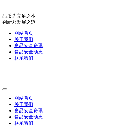
品质为立足之本
创新乃发展之道
网站首页
关于我们
食品安全资讯
食品安全动态
联系我们
网站首页
关于我们
食品安全资讯
食品安全动态
联系我们