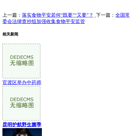
上一篇：
落实食物平安若何“既要”“又要”？
下一篇：
全国常
委会法律查抄组加强收集食物平安监管
相关新闻
官渡区举办中药师
昆明护航野生菌季