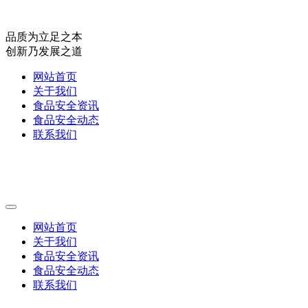
品质为立足之本
创新乃发展之道
网站首页
关于我们
食品安全资讯
食品安全动态
联系我们
网站首页
关于我们
食品安全资讯
食品安全动态
联系我们