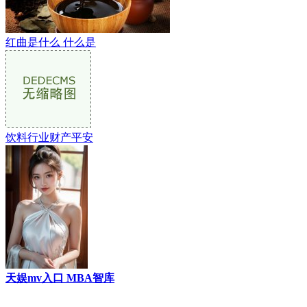
红曲是什么 什么是
饮料行业财产平安
天娱mv入口 MBA智库