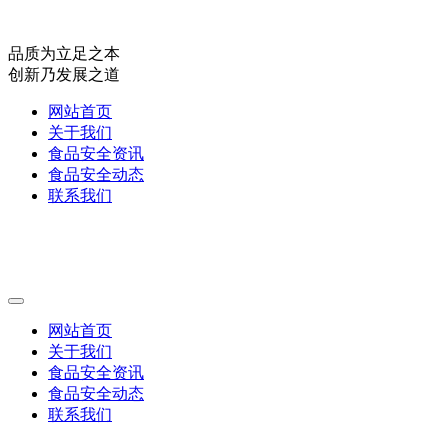
品质为立足之本
创新乃发展之道
网站首页
关于我们
食品安全资讯
食品安全动态
联系我们
网站首页
关于我们
食品安全资讯
食品安全动态
联系我们