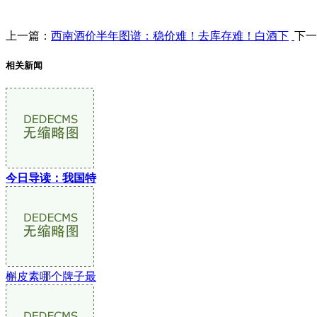
上一篇：
西南酒价半年图谱：稳价难！去库存难！白酒下
下一
相关新闻
今日导读：我国特
槲皮素哪个牌子最