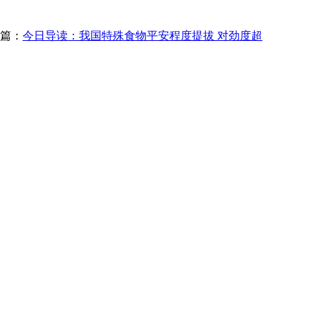
篇：
今日导读：我国特殊食物平安程度提拔 对劲度超