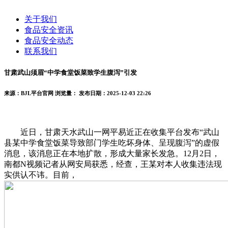
关于我们
食品安全资讯
食品安全动态
联系我们
甘肃武山须眉“中学食堂饭菜致学生腹泻”引发
来源：BJL平台官网
浏览量：
发布日期：2025-12-03 22:26
近日，甘肃天水武山一网平易近正在收集平台发布“武山
县某中学食堂饭菜导致部门学生吃坏身体、呈现腹泻”的虚假
消息，该消息正在本地扩散，形成大量家长发急。12月2日，
南都N视频记者从网安局获悉，经查，王某对本人收集违法现
实供认不讳。目前，