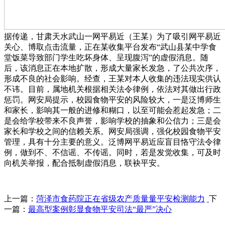
据传递，甘肃天水武山一网平易近（王某）为了吸引网平易近
关心、博取点击流量，正在某收集平台发布“武山县某中学食
堂饭菜导致部门学生吃坏身体、呈现腹泻”的虚假消息。随
后，该消息正在本地扩散，形成大量家长发急，了公共次序，
形成不良的社会影响。经查，王某对本人收集的违法现实供认
不讳。目前，属地机关根据相关法令律例，依法对其做出行政
惩罚。网安局提示，校园食物平安的风险较大，一是泛博师生
和家长，影响其一般的进修和糊口，以至可能会惹起发急；二
是会给学校带来不良声誉，影响学校的抽象和公信力；三是会
家长和学校之间的信赖关系。网安局强调，强化校园食物平安
管理，具有十分主要的意义。泛博网平易近应盲目恪守法令律
例，做到不、不信谣、不传谣。同时，若是发觉收集，可及时
向机关举报，配合抵制虚假消息，联袂平安。
上一篇：
菏泽市食药院正在省级农产质量量平安检测能力
下
一篇：
最高型案例彰显食物平安司法“最严”决心