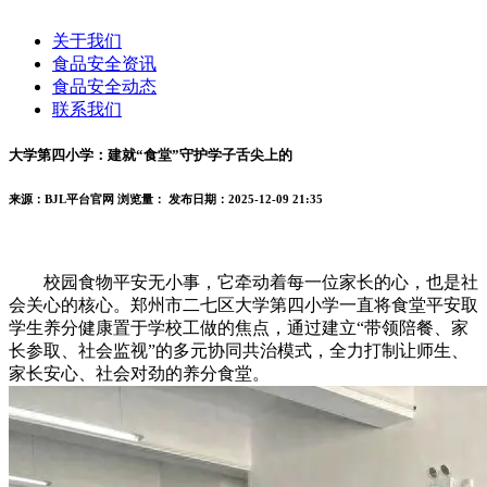
关于我们
食品安全资讯
食品安全动态
联系我们
大学第四小学：建就“食堂”守护学子舌尖上的
来源：BJL平台官网
浏览量：
发布日期：2025-12-09 21:35
校园食物平安无小事，它牵动着每一位家长的心，也是社
会关心的核心。郑州市二七区大学第四小学一直将食堂平安取
学生养分健康置于学校工做的焦点，通过建立“带领陪餐、家
长参取、社会监视”的多元协同共治模式，全力打制让师生、
家长安心、社会对劲的养分食堂。