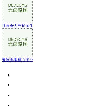
甘肃全力守护师生
餐饮办事核心举办
关于我们
食品安全资讯
食品安全动态
联系我们