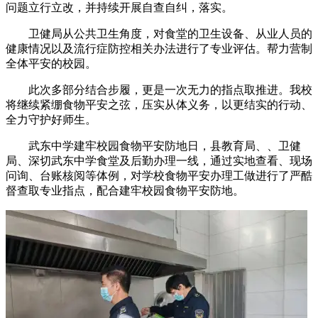
问题立行立改，并持续开展自查自纠，落实。
卫健局从公共卫生角度，对食堂的卫生设备、从业人员的
健康情况以及流行症防控相关办法进行了专业评估。帮力营制
全体平安的校园。
此次多部分结合步履，更是一次无力的指点取推进。我校
将继续紧绷食物平安之弦，压实从体义务，以更结实的行动、
全力守护好师生。
武东中学建牢校园食物平安防地日，县教育局、、卫健
局、深切武东中学食堂及后勤办理一线，通过实地查看、现场
问询、台账核阅等体例，对学校食物平安办理工做进行了严酷
督查取专业指点，配合建牢校园食物平安防地。