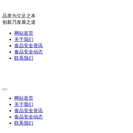
品质为立足之本
创新乃发展之道
网站首页
关于我们
食品安全资讯
食品安全动态
联系我们
网站首页
关于我们
食品安全资讯
食品安全动态
联系我们