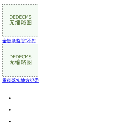
全链条监管“不打
贯彻落实地方纪委
关于我们
食品安全资讯
食品安全动态