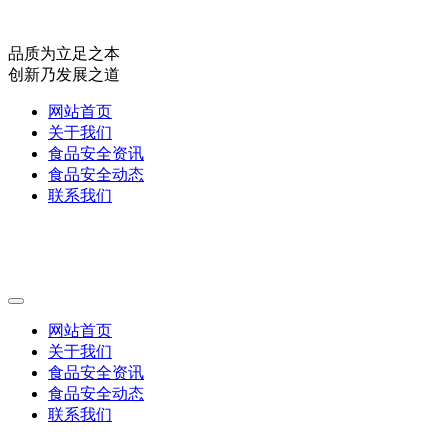
品质为立足之本
创新乃发展之道
网站首页
关于我们
食品安全资讯
食品安全动态
联系我们
网站首页
关于我们
食品安全资讯
食品安全动态
联系我们