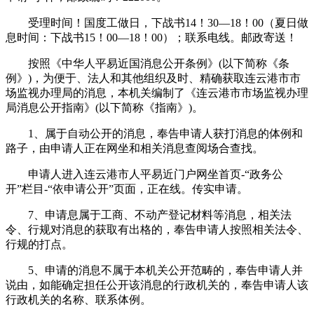
受理时间！国度工做日，下战书14！30—18！00（夏日做
息时间：下战书15！00—18！00）；联系电线。邮政寄送！
按照《中华人平易近国消息公开条例》(以下简称《条
例》)，为便于、法人和其他组织及时、精确获取连云港市市
场监视办理局的消息，本机关编制了《连云港市市场监视办理
局消息公开指南》(以下简称《指南》)。
1、属于自动公开的消息，奉告申请人获打消息的体例和
路子，由申请人正在网坐和相关消息查阅场合查找。
申请人进入连云港市人平易近门户网坐首页-“政务公
开”栏目-“依申请公开”页面，正在线。传实申请。
7、申请息属于工商、不动产登记材料等消息，相关法
令、行规对消息的获取有出格的，奉告申请人按照相关法令、
行规的打点。
5、申请的消息不属于本机关公开范畴的，奉告申请人并
说由，如能确定担任公开该消息的行政机关的，奉告申请人该
行政机关的名称、联系体例。