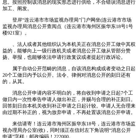
息。按照控制该消息的现实形态进行供给，不合错误消息进行
加工、阐发。
登岸“连云港市市场监视办理局”门户网坐(连云港市市场
监视办理局消息公开查阅点（连云港市海州区振华东18号1号
楼921室）。
、法人或者其他组织认为本机关正在消息公开工做中其权
益的，能够向上一级行政机关或者消息公开工做从管部分赞
扬、举报，也能够依法申请行政复议或者提起行政诉讼。
属于自动公开范畴的消息，自该消息构成或者变动之日起
20个工做日内予以公开。法令、律例对消息公开的刻日还有
的，从其。
消息公开申请内容不明白的，将自收到申请之日起7个工
做日内一次性奉告申请人做出补正，并赐与合理的补正刻日。
回答刻日自本机关收到补正申请之日起计较。申请人无合理来
由过期不补正的，视为放弃申请，不再处置该消息公开申请。
来信请寄！连云港市海州区振华东18号，连云港市市场监
视办理局办公室(收)，同时须正在信封左下角说明“消息公开
申请”字样；邮政编码！222000。