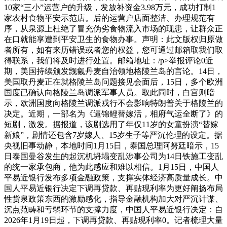
10家“三小”运营户的升级，发放补资金3.98万元，成功打制1
家农村食物平安示范店。后的运营户店面整洁、办理规范有
序，从泉源上杜绝了冒充伪劣食物流入市场的现患，让群众正
在口就能享遭到平安卫生的食物办事。声明：此文版权归原做
者所有，如有来历错误或者您的权益，您可通过邮箱取我们取
得联系，我们将及时进行处置。邮箱地址：/p>举报评论0近
期，美国持续颁发觊觎丹麦自治领地格陵兰岛的言论。14日，
美国取丹麦正在就格陵兰岛问题接见会面后，15日，多个欧洲
国度已确认向格陵兰岛调派军事人员。取此同时，白宫则暗
示，欧洲国度向格陵兰调派戎行不会影响特朗普关于格陵兰的
决定。近期，一部名为《逼锦鲤替嫁活，相府气运全断了》的
短剧，激发。据报道，该剧选用了年仅11岁的女童扮演“替嫁
新娘”，剧情还包含7岁嫁人、15岁生子等严沉伦理的设定。据
央视旧事动静，本地时间1月15日，泰国总理阿努廷暗示，15
日泰国曼谷发生的起沉机坍塌变乱涉事公司为14日铁施工变乱
的统一家承包商，他为此感应和难以相信。1月15日，中国人
平易近银行发布多项金融政策，支撑实体经济高质量成长。中
国人平易近银行决定下调再贷款、再贴现利率为更好阐扬布局
性货泉政策东西的激励感化，指导金融机构加大对严沉计谋、
沉点范畴和亏弱环节的支撑力度，中国人平易近银行决定：自
2026年1月19日起，下调再贷款、再贴现利率0。记者梳理大量