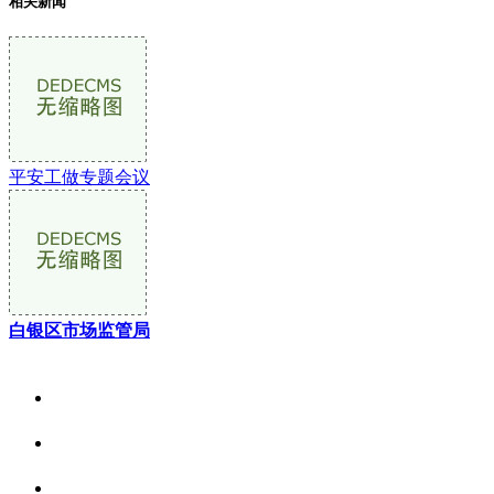
相关新闻
平安工做专题会议
白银区市场监管局
关于我们
食品安全资讯
食品安全动态