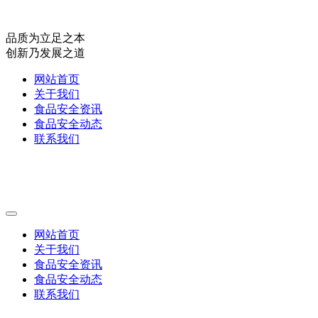
品质为立足之本
创新乃发展之道
网站首页
关于我们
食品安全资讯
食品安全动态
联系我们
网站首页
关于我们
食品安全资讯
食品安全动态
联系我们