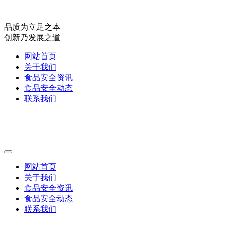
品质为立足之本
创新乃发展之道
网站首页
关于我们
食品安全资讯
食品安全动态
联系我们
网站首页
关于我们
食品安全资讯
食品安全动态
联系我们