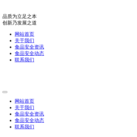
品质为立足之本
创新乃发展之道
网站首页
关于我们
食品安全资讯
食品安全动态
联系我们
网站首页
关于我们
食品安全资讯
食品安全动态
联系我们