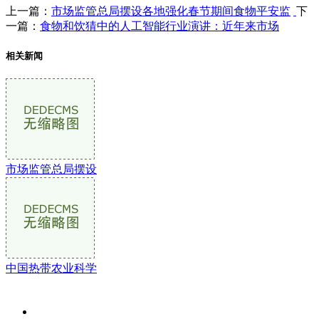
上一篇：
市场监管总局摆设各地强化春节期间食物平安监
下
一篇：
食物和饮猜中的人工智能行业演讲：近年来市场
相关新闻
市场监管总局摆设
中国热带农业科学
关于我们