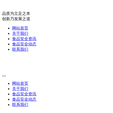
品质为立足之本
创新乃发展之道
网站首页
关于我们
食品安全资讯
食品安全动态
联系我们
网站首页
关于我们
食品安全资讯
食品安全动态
联系我们