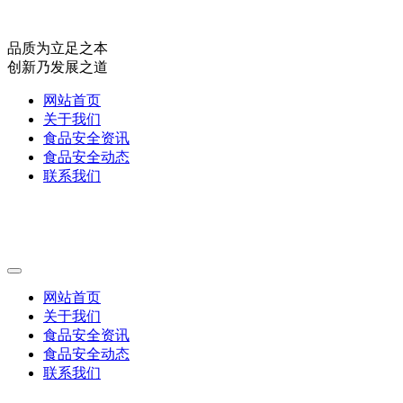
品质为立足之本
创新乃发展之道
网站首页
关于我们
食品安全资讯
食品安全动态
联系我们
网站首页
关于我们
食品安全资讯
食品安全动态
联系我们