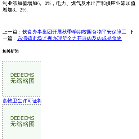
制业添加值增加6。0%，电力、燃气及水出产和供应业添加值
增加8。2%。
上一篇：
饮食办事集团开展秋季学期校园食物平安保障工
下
一篇：
东湾镇市场监视办理所全力开展肉及肉成品食物
相关新闻
食物卫生许可证将