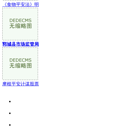
《食物平安法》明
郓城县市场监管局
摩根平安计谋股票
关于我们
食品安全资讯
食品安全动态