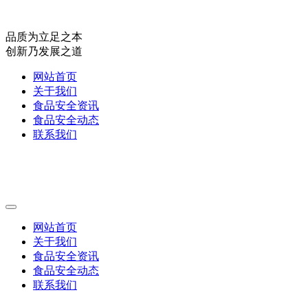
品质为立足之本
创新乃发展之道
网站首页
关于我们
食品安全资讯
食品安全动态
联系我们
网站首页
关于我们
食品安全资讯
食品安全动态
联系我们