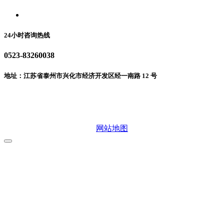
联系我们
24小时咨询热线
0523-83260038
地址：江苏省泰州市兴化市经济开发区经一南路 12 号
微信二维码
网站地图