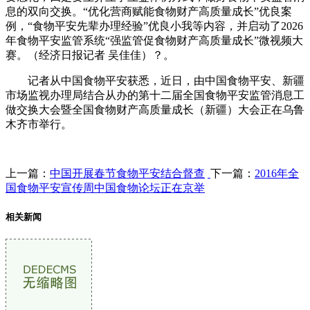
息的双向交换。“优化营商赋能食物财产高质量成长”优良案
例，“食物平安先辈办理经验”优良小我等内容，并启动了2026
年食物平安监管系统“强监管促食物财产高质量成长”微视频大
赛。（经济日报记者 吴佳佳）？。
记者从中国食物平安获悉，近日，由中国食物平安、新疆
市场监视办理局结合从办的第十二届全国食物平安监管消息工
做交换大会暨全国食物财产高质量成长（新疆）大会正在乌鲁
木齐市举行。
上一篇：
中国开展春节食物平安结合督查
下一篇：
2016年全
国食物平安宣传周中国食物论坛正在京举
相关新闻