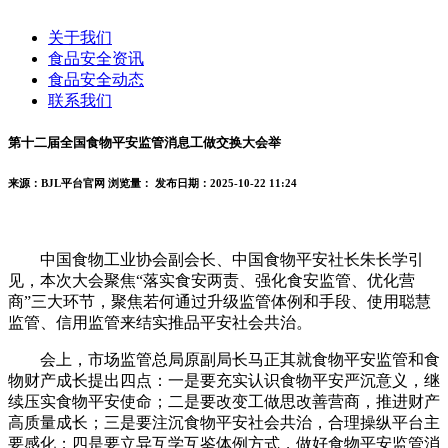
关于我们
食品安全资讯
食品安全动态
联系我们
第十二届全国食物平安监管消息工做交换大会举
来源：BJL平台官网
浏览量：
发布日期：2025-10-22 11:24
中国食物工业协会副会长、中国食物平安社长朱长学引
见，本次大会聚焦“落实食安两责、强化食安监管、优化营
商”三大环节，聚焦若何通过升级监管体例和手段、使用聪慧
监管、信用监管来结实推品平安社会共治。
会上，市场监管总局原副局长马正其就食物平安监管和食
物财产成长提出四点：一是要充实认识食物平安严沉意义，继
续压实食物平安使命；二是要改变工做思改善营商，推进财产
高质量成长；三是要注沉食物平安社会共治，合理操纵平台主
要感化；四是要立异互学互鉴体例方式，做好食物平安监管消