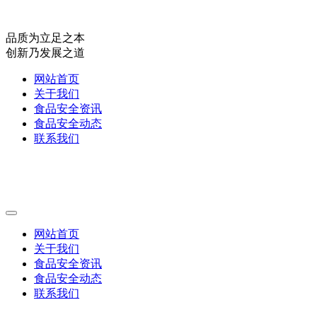
品质为立足之本
创新乃发展之道
网站首页
关于我们
食品安全资讯
食品安全动态
联系我们
网站首页
关于我们
食品安全资讯
食品安全动态
联系我们