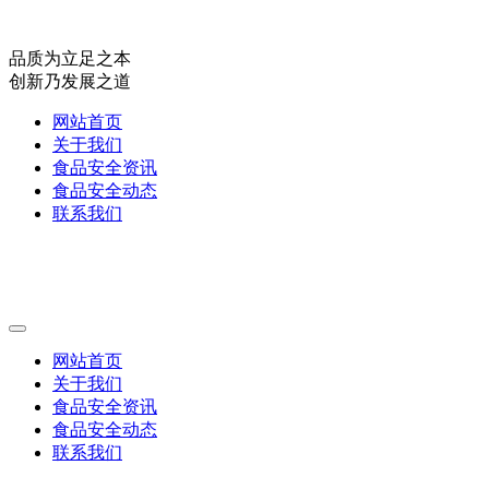
品质为立足之本
创新乃发展之道
网站首页
关于我们
食品安全资讯
食品安全动态
联系我们
网站首页
关于我们
食品安全资讯
食品安全动态
联系我们