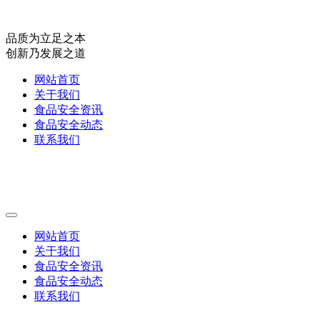
品质为立足之本
创新乃发展之道
网站首页
关于我们
食品安全资讯
食品安全动态
联系我们
网站首页
关于我们
食品安全资讯
食品安全动态
联系我们