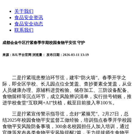
关于我们
食品安全资讯
食品安全动态
联系我们
成都会金牛区拧紧春季学期校园食物平安弦 守护
来源：BJL平台官网
浏览量：
发布日期：2026-03-11 13:19
二是拧紧现患整治环节弦，建牢“防火墙”。春季开学之
际，即全区学校、长儿园点位全笼盖、查抄要素全笼盖，从业
人员健康办理、原辅料进货检验、储存加工、三防设备配备、
食物留样等沉点环节，成立风险辨识清单，实行挂号销账，推
进学校食堂“互联网+AI”扶植，截至目前接入率100％。
三是拧紧宣传警示指导弦，念好“紧箍咒”。2月27日，总
结2025年校园食物平安监督工做经验，培训指点春季开学校园
食物平安风险防备事项，300余名校园担任人加入培训，通过
官微等发布各类食物平安风险提醒2篇，无力提拔师生食物平