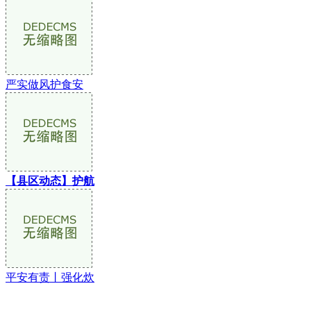
严实做风护食安
【县区动态】护航
平安有责丨强化炊